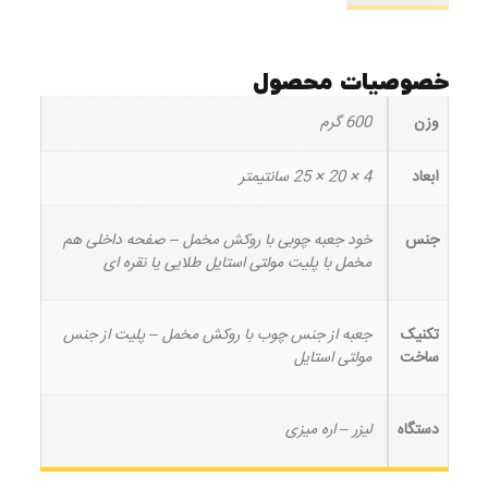
خصوصیات محصول
وزن
600 گرم
ابعاد
4 × 20 × 25 سانتیمتر
جنس
خود جعبه چوبی با روکش مخمل – صفحه داخلی هم
مخمل با پلیت مولتی استایل طلایی یا نقره ای
تکنیک
جعبه از جنس چوب با روکش مخمل – پلیت از جنس
ساخت
مولتی استایل
دستگاه
لیزر – اره میزی