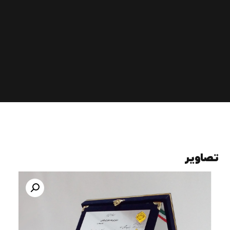
تصاویر