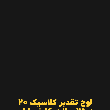
لوح تقدیر کلاسیک 20