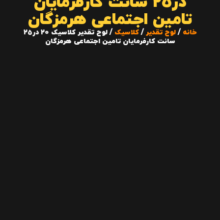
در25 سانت کارفرمایان
تامین اجتماعی هرمزگان
خانه
/
لوح تقدیر
/
کلاسیک
/ لوح تقدیر کلاسیک 20 در25
سانت کارفرمایان تامین اجتماعی هرمزگان