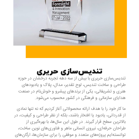
تندیس‌سازی حریری
تندیس‌سازی حریری با بیش از سه دهه تجربه درخشان در حوزه
طراحی و ساخت تندیس، لوح تقدیر، مدال، پلاک و یادبودهای
هنری و تشریفاتی، یکی از برندهای پیشرو و خوش‌نام در صنعت
هدایای سازمانی و فرهنگی در کشور محسوب می‌شود.
ما کار خود را با هدف ارائه محصولاتی آغاز کردیم که نه تنها نمادی
از قدردانی، یادبود یا افتخار باشند، بلکه از نظر طراحی و کیفیت، در
بالاترین سطح قرار گیرند. در طول این سال‌ها، با بهره‌گیری از
طراحان حرفه‌ای، نیروی انسانی ماهر و فناوری‌های نوین ساخت،
توانسته‌ایم پروژه‌های متعدد و موفقی را برای سازمان‌ها، ارگان‌های