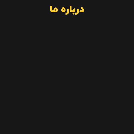
درباره ما