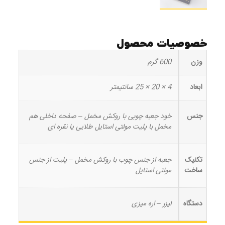
خصوصیات محصول
وزن
600 گرم
ابعاد
4 × 20 × 25 سانتیمتر
جنس
خود جعبه چوبی با روکش مخمل – صفحه داخلی هم
مخمل با پلیت مولتی استایل طلایی یا نقره ای
تکنیک
جعبه از جنس چوب با روکش مخمل – پلیت از جنس
ساخت
مولتی استایل
دستگاه
لیزر – اره میزی