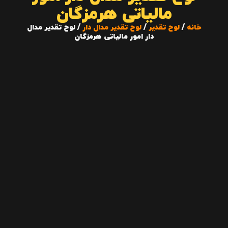
مالیاتی هرمزگان
خانه
/
لوح تقدیر
/
لوح تقدیر مدال دار
/ لوح تقدیر مدال
دار امور مالیاتی هرمزگان