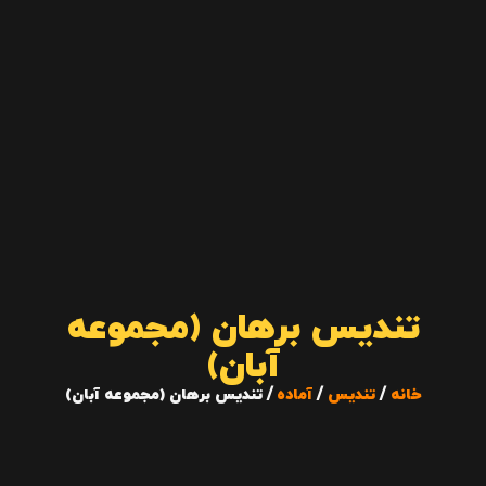
تندیس برهان (مجموعه
آبان)
خانه
/
تندیس
/
آماده
/ تندیس برهان (مجموعه آبان)