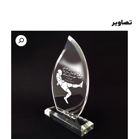
تصاویر