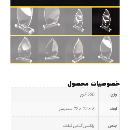
خصوصیات محصول
وزن
600 گرم
ابعاد
5 × 12 × 22 سانتیمتر
جنس
پلکسی گلاس شفاف