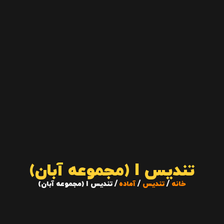
تندیس I (مجموعه آبان)
خانه
/
تندیس
/
آماده
/ تندیس I (مجموعه آبان)