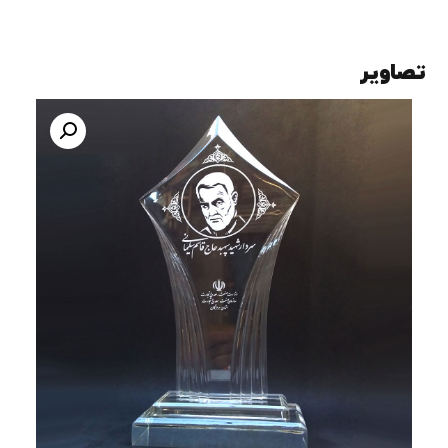
تصاویر