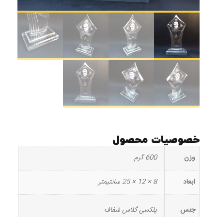
خصوصیات محصول
وزن
600 گرم
ابعاد
8 × 12 × 25 سانتیمتر
جنس
پلکسی گلاس شفاف