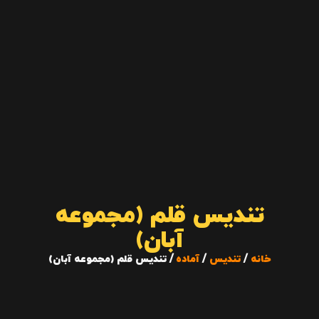
تندیس قلم (مجموعه
آبان)
خانه
/
تندیس
/
آماده
/ تندیس قلم (مجموعه آبان)