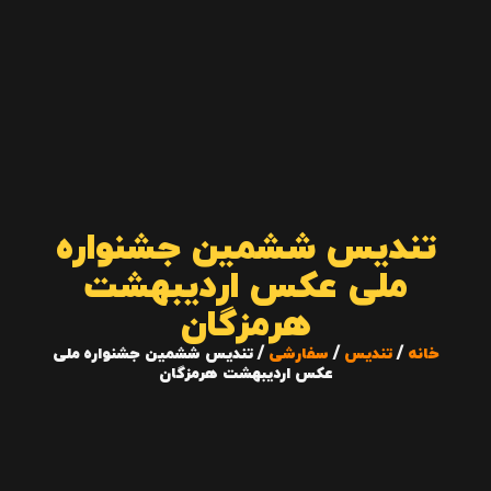
تندیس ششمین جشنواره
ملی عکس اردیبهشت
هرمزگان
خانه
/
تندیس
/
سفارشی
/ تندیس ششمین جشنواره ملی
عکس اردیبهشت هرمزگان