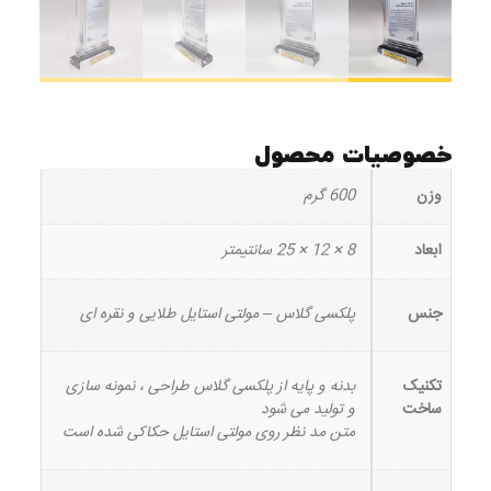
خصوصیات محصول
وزن
600 گرم
ابعاد
8 × 12 × 25 سانتیمتر
جنس
پلکسی گلاس – مولتی استایل طلایی و نقره ای
تکنیک
بدنه و پایه از پلکسی گلاس طراحی ، نمونه سازی
ساخت
و تولید می شود
متن مد نظر روی مولتی استایل حکاکی شده است