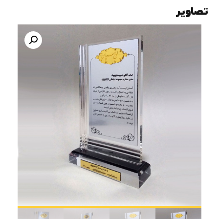
تصاویر