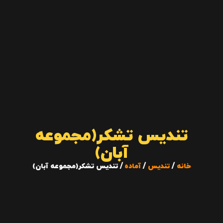
تندیس تشکر(مجموعه
آبان)
خانه
/
تندیس
/
آماده
/ تندیس تشکر(مجموعه آبان)