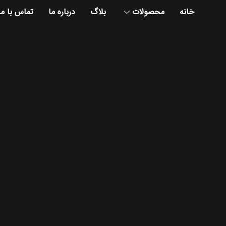
خانه
محصولات
بلاگ
درباره ما
تماس با ما