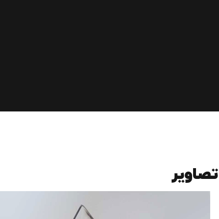
تصاویر