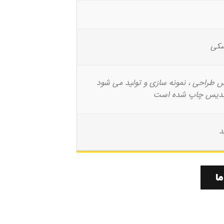
شکی
اس طراحی ، نمونه سازی و تولید می شود
تندیس چاپ شده است
ا