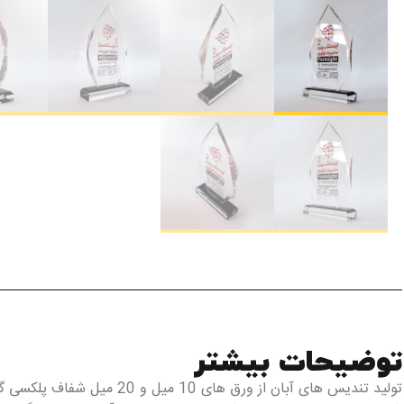
توضیحات بیشتر