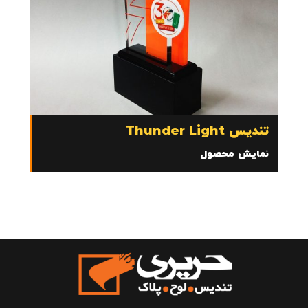
تندیس Thunder Light
نمایش محصول