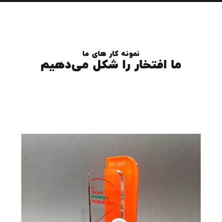
نمونه کار های ما
ما افتخار را شکل می‌دهیم