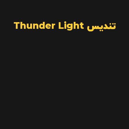
تندیس Thunder Light