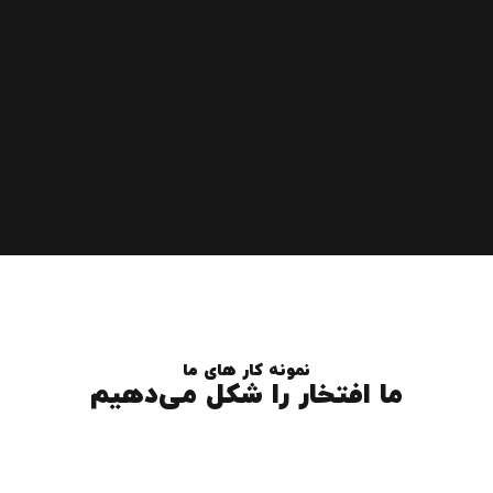
نمونه کار های ما
ما افتخار را شکل می‌دهیم