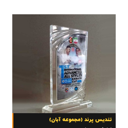
تندیس پرند (مجموعه آبان)