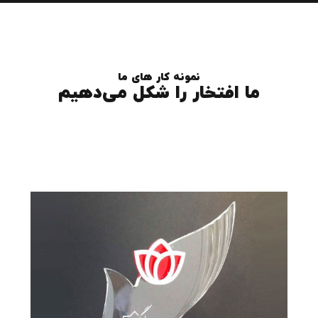
نمونه کار های ما
ما افتخار را شکل می‌دهیم