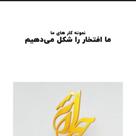
نمونه کار های ما
ما افتخار را شکل می‌دهیم