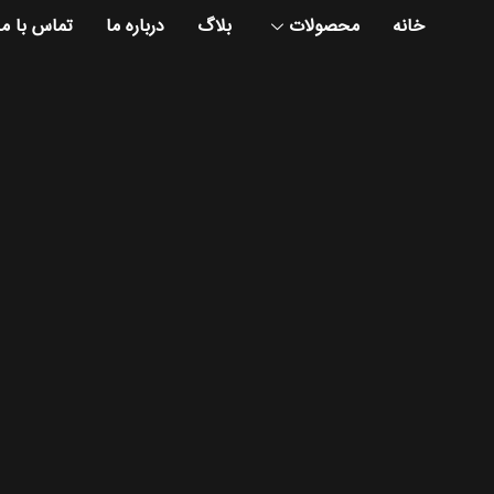
خانه
محصولات
بلاگ
درباره ما
تماس با ما