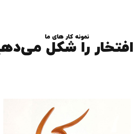
نمونه کار های ما
افتخار را شکل می‌ده