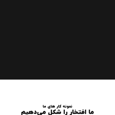
نمونه کار های ما
ما افتخار را شکل می‌دهیم