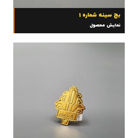
بج سینه شماره 1
نمایش محصول